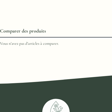
Comparer des produits
Vous n’avez pas d’articles à comparer.