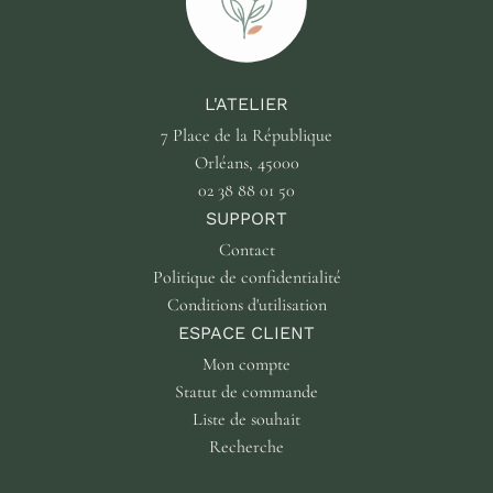
L'ATELIER
7 Place de la République
Orléans, 45000
02 38 88 01 50
SUPPORT
Contact
Politique de confidentialité
Conditions d'utilisation
ESPACE CLIENT
Mon compte
Statut de commande
Liste de souhait
Recherche